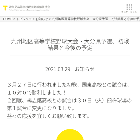
HOME
トピックス
お知らせ
九州地区高等学校野球大会・大分県予選、初戦結果と今後の予
九州地区高等学校野球大会・大分県予選、初戦
結果と今後の予定
2021.03.29
お知らせ
３月２７日に行われました初戦、国東高校との試合は、
１０対０で勝利しました！
２回戦、楊志館高校との試合は３０日（火）臼杵球場の
第１試合に変更になりました。
益々の応援を宜しくお願い致します。