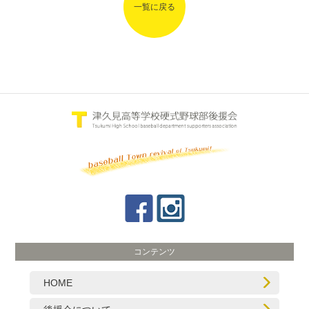
一覧に戻る
コンテンツ
HOME